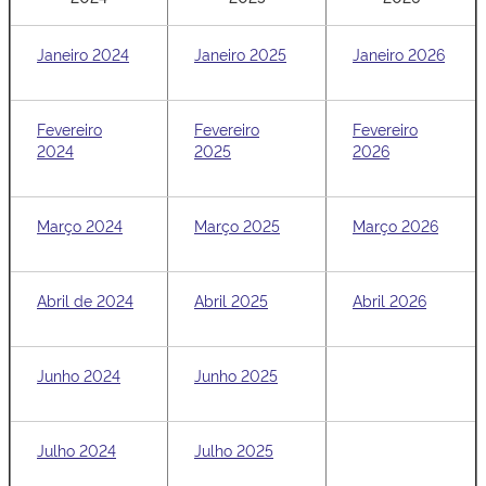
Janeiro 2024
Janeiro 2025
Janeiro 2026
Fevereiro
Fevereiro
Fevereiro
2024
2025
2026
Março 2024
Março 2025
Março 2026
Abril de 2024
Abril 2025
Abril 2026
Junho 2024
Junho 2025
Julho 2024
Julho 2025