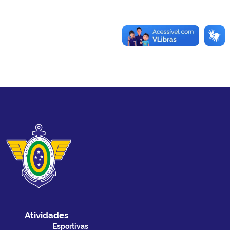
Atividades
Esportivas