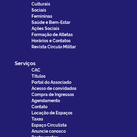
Culturais
Sociais
Femininas
Saúde e Bem-Estar
Ações Sociais
Formação de Atletas
Horários e Contatos
Revista Círculo Militar
Serviços
CAC
Títulos
Portal do Associado
Acesso de convidados
Compra de Ingressos
Agendamento
Contato
Locação de Espaços
Taxas
Espaço Circulista
Anuncie conosco
Restaurantes