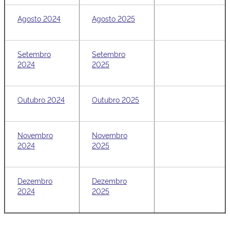
Agosto 2024
Agosto 2025
Setembro
Setembro
2024
2025
Outubro 2024
Outubro 2025
Novembro
Novembro
2024
2025
Dezembro
Dezembro
2024
2025