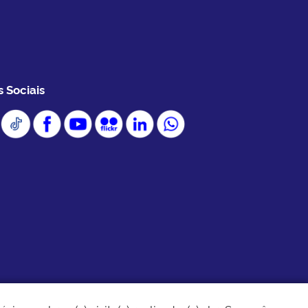
Sociais