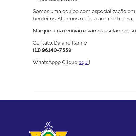
Somos uma equipe com especialização em ob
herdeiros. Atuamos na área administrativa.
Marque uma reunião e vamos esclarecer su
Contato: Daiane Karine
(11) 96140-7559
WhatsAppp Clique
aqui
!