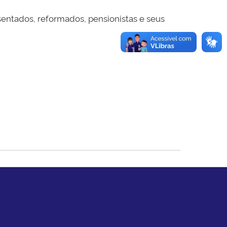
entados, reformados, pensionistas e seus