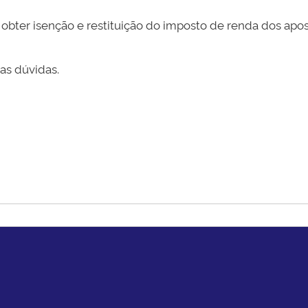
ter isenção e restituição do imposto de renda dos apos
as dúvidas.