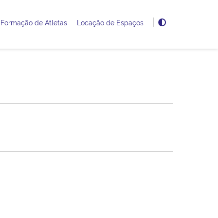
Formação de Atletas
Locação de Espaços